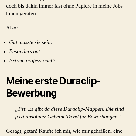
doch bis dahin immer fast ohne Papiere in meine Jobs
hineingeraten.
Also:
Gut musste sie sein.
Besonders gut.
Extrem professionell!
Meine erste Duraclip-
Bewerbung
„Pst. Es gibt da diese Duraclip-Mappen. Die sind
jetzt absoluter Geheim-Trend für Bewerbungen.“
Gesagt, getan! Kaufte ich mir, wie mir geheißen, eine