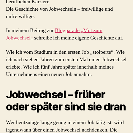
beruflichen Karriere.
Die Geschichte von Jobwechseln – freiwillige und
unfreiwillige.
In meinem Beitrag zur
Blogparade „Mut zum
Jobwechsel“
schreibe ich meine eigene Geschichte auf.
Wie ich vom Studium in den ersten Job „stolperte“. Wie
ich nach sieben Jahren zum ersten Mal einen Jobwechsel
erlebte. Wie ich fünf Jahre später innerhalb meines
Unternehmens einen neuen Job annahm.
Jobwechsel – früher
oder später sind sie dran
Wer heutzutage lange genug in einem Job tätig ist, wird
irgendwann über einen Jobwechsel nachdenken. Die