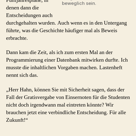
Fünfjahrespläne, in
beweglich sein.
denen dann die
Entscheidungen auch
durchgehalten wurden. Auch wenn es in den Untergang
führte, was die Geschichte häufiger mal als Beweis
erbrachte.
Dann kam die Zeit, als ich zum ersten Mal an der
Programmierung einer Datenbank mitwirken durfte. Ich
musste die inhaltlichen Vorgaben machen. Lastenheft
nennt sich das.
„Herr Hahn, können Sie mit Sicherheit sagen, dass der
Fall der Gratisvergabe von Einsernoten für die Studenten
nicht doch irgendwann mal eintreten könnte? Wir
brauchen jetzt eine verbindliche Entscheidung. Für alle
Zukunft!“