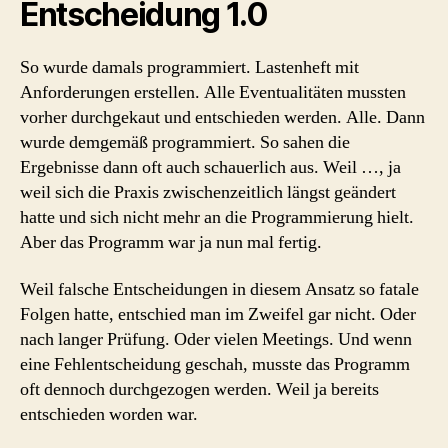
Entscheidung 1.0
So wurde damals programmiert. Lastenheft mit
Anforderungen erstellen. Alle Eventualitäten mussten
vorher durchgekaut und entschieden werden. Alle. Dann
wurde demgemäß programmiert. So sahen die
Ergebnisse dann oft auch schauerlich aus. Weil …, ja
weil sich die Praxis zwischenzeitlich längst geändert
hatte und sich nicht mehr an die Programmierung hielt.
Aber das Programm war ja nun mal fertig.
Weil falsche Entscheidungen in diesem Ansatz so fatale
Folgen hatte, entschied man im Zweifel gar nicht. Oder
nach langer Prüfung. Oder vielen Meetings. Und wenn
eine Fehlentscheidung geschah, musste das Programm
oft dennoch durchgezogen werden. Weil ja bereits
entschieden worden war.