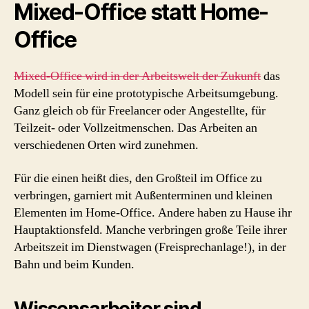
Mixed-Office statt Home-
Office
Mixed-Office wird in der Arbeitswelt der Zukunft
das
Modell sein für eine prototypische Arbeitsumgebung.
Ganz gleich ob für Freelancer oder Angestellte, für
Teilzeit- oder Vollzeitmenschen. Das Arbeiten an
verschiedenen Orten wird zunehmen.
Für die einen heißt dies, den Großteil im Office zu
verbringen, garniert mit Außenterminen und kleinen
Elementen im Home-Office. Andere haben zu Hause ihr
Hauptaktionsfeld. Manche verbringen große Teile ihrer
Arbeitszeit im Dienstwagen (Freisprechanlage!), in der
Bahn und beim Kunden.
Wissensarbeiter sind