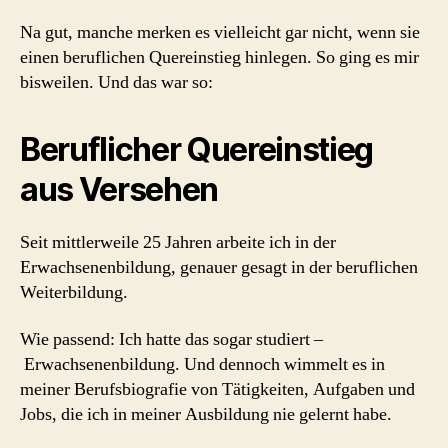
Na gut, manche merken es vielleicht gar nicht, wenn sie
einen beruflichen Quereinstieg hinlegen. So ging es mir
bisweilen. Und das war so:
Beruflicher Quereinstieg
aus Versehen
Seit mittlerweile 25 Jahren arbeite ich in der
Erwachsenenbildung, genauer gesagt in der beruflichen
Weiterbildung.
Wie passend: Ich hatte das sogar studiert –
Erwachsenenbildung. Und dennoch wimmelt es in
meiner Berufsbiografie von Tätigkeiten, Aufgaben und
Jobs, die ich in meiner Ausbildung nie gelernt habe.