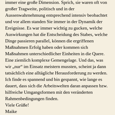
immer eine große Dimension. Sprich, sie waren oft von
großer Tragweite, politisch und in der
Aussenwahrnehmung entsprechend intensiv beobachtet
und vor allem standen Sie immer in der Dynamik der
Ereignisse. Es war immer wichtig zu gucken, welche
Auswirkungen hat die Entscheidung des Stabes, welche
Dinge passieren parallel, können die ergriffenen
Maßnahmen Erfolg haben oder kommen sich
Maßnahmen unterschiedlicher Einheiten in die Quere.
Eine ziemlich komplexe Gemengelage. Und das, was
wir „nur“ im Einsatz meistern mussten, scheint ja dann
tatsächlich eine alltägliche Herausforderung zu werden.
Ich finde es spannend und bin gespannt, wie lange es
dauert, dass sich die Arbeitswelten daran anpassen bzw.
hilfreiche Umgangsformen mit den veränderten
Rahmenbedingungen finden.
Viele Grüße!
Maike