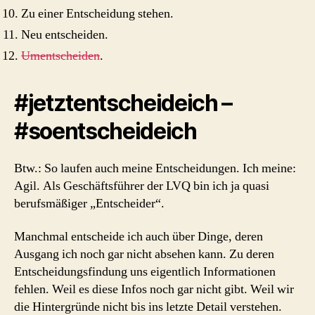
Zu einer Entscheidung stehen.
Neu entscheiden.
Umentscheiden
.
#jetztentscheideich –
#soentscheideich
Btw.: So laufen auch meine Entscheidungen. Ich meine:
Agil. Als Geschäftsführer der LVQ bin ich ja quasi
berufsmäßiger „Entscheider“.
Manchmal entscheide ich auch über Dinge, deren
Ausgang ich noch gar nicht absehen kann. Zu deren
Entscheidungsfindung uns eigentlich Informationen
fehlen. Weil es diese Infos noch gar nicht gibt. Weil wir
die Hintergründe nicht bis ins letzte Detail verstehen.