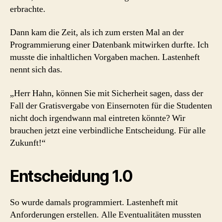
erbrachte.
Dann kam die Zeit, als ich zum ersten Mal an der
Programmierung einer Datenbank mitwirken durfte. Ich
musste die inhaltlichen Vorgaben machen. Lastenheft
nennt sich das.
„Herr Hahn, können Sie mit Sicherheit sagen, dass der
Fall der Gratisvergabe von Einsernoten für die Studenten
nicht doch irgendwann mal eintreten könnte? Wir
brauchen jetzt eine verbindliche Entscheidung. Für alle
Zukunft!“
Entscheidung 1.0
So wurde damals programmiert. Lastenheft mit
Anforderungen erstellen. Alle Eventualitäten mussten