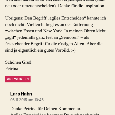
neu oder umzuentscheiden). Danke für die Inspiration!
Übrigens: Den Begriff „agiles Entscheiden“ kannte ich
noch nicht. Vielleicht liegt es an der Entfernung
zwischen Essen und New York. In meinen Ohren klebt
„agil“ jedenfalls ganz fest an „Senioren“ – als
feststehender Begriff für die rüstigen Alten. Aber die
sind ja eigentlich ein gutes Vorbild. ;-)
Schönen Gruß
Petrina
ANTWORTEN
sagt:
Lars Hahn
05.11.2015 um 10:45
Danke Petrina für Deinen Kommentar.