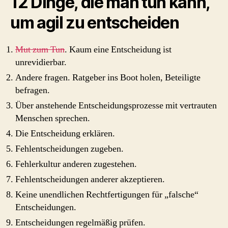
12 Dinge, die man tun kann,
um agil zu entscheiden
Mut zum Tun
. Kaum eine Entscheidung ist
unrevidierbar.
Andere fragen. Ratgeber ins Boot holen, Beteiligte
befragen.
Über anstehende Entscheidungsprozesse mit vertrauten
Menschen sprechen.
Die Entscheidung erklären.
Fehlentscheidungen zugeben.
Fehlerkultur anderen zugestehen.
Fehlentscheidungen anderer akzeptieren.
Keine unendlichen Rechtfertigungen für „falsche“
Entscheidungen.
Entscheidungen regelmäßig prüfen.