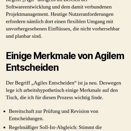
Softwareentwicklung und dem damit verbundenen
Projektmanagement. Heutige Nutzeranforderungen
erfordern nämlich dort einen flexiblen Umgang mit
unvorhergesehenen Einflüssen, die nicht vorhersehbar
und planbar sind.
Einige Merkmale von Agilem
Entscheiden
Der Begriff „Agiles Entscheiden“ ist ja neu. Deswegen
lege ich arbeitshypothetisch einige Merkmale auf den
Tisch, die ich für diesen Prozess wichtig finde.
Bereitschaft zur Prüfung und Revision von
Entscheidungen.
Regelmäßiger Soll-Ist-Abgleich: Stimmt die