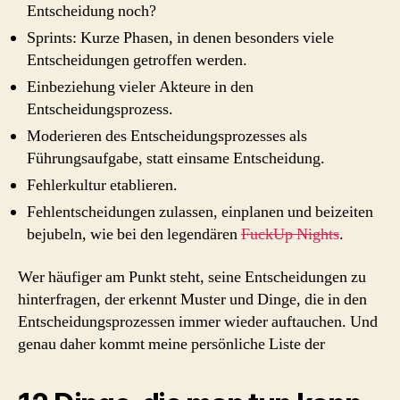
Entscheidung noch?
Sprints: Kurze Phasen, in denen besonders viele
Entscheidungen getroffen werden.
Einbeziehung vieler Akteure in den
Entscheidungsprozess.
Moderieren des Entscheidungsprozesses als
Führungsaufgabe, statt einsame Entscheidung.
Fehlerkultur etablieren.
Fehlentscheidungen zulassen, einplanen und beizeiten
bejubeln, wie bei den legendären
FuckUp Nights
.
Wer häufiger am Punkt steht, seine Entscheidungen zu
hinterfragen, der erkennt Muster und Dinge, die in den
Entscheidungsprozessen immer wieder auftauchen. Und
genau daher kommt meine persönliche Liste der