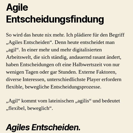
Agile
Entscheidungsfindung
So wird das heute nix mehr. Ich plädiere für den Begriff
„Agiles Entscheiden“. Denn heute entscheidet man
„agil“. In einer mehr und mehr digitalisierten
Arbeitswelt, die sich ständig, andauernd rasant ändert,
haben Entscheidungen oft eine Halbwertszeit von nur
wenigen Tagen oder gar Stunden. Externe Faktoren,
diverse Interessen, unterschiedlichste Player erfordern
flexible, bewegliche Entscheidungsprozesse.
„Agil“ kommt vom lateinischen „agilis“ und bedeutet
„flexibel, beweglich“.
Agiles Entscheiden.