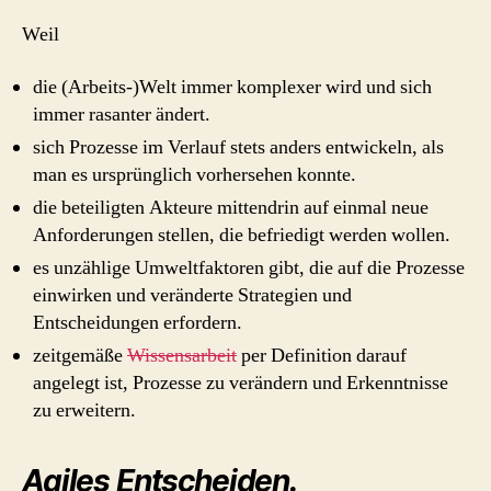
Weil
die (Arbeits-)Welt immer komplexer wird und sich
immer rasanter ändert.
sich Prozesse im Verlauf stets anders entwickeln, als
man es ursprünglich vorhersehen konnte.
die beteiligten Akteure mittendrin auf einmal neue
Anforderungen stellen, die befriedigt werden wollen.
es unzählige Umweltfaktoren gibt, die auf die Prozesse
einwirken und veränderte Strategien und
Entscheidungen erfordern.
zeitgemäße
Wissensarbeit
per Definition darauf
angelegt ist, Prozesse zu verändern und Erkenntnisse
zu erweitern.
Agiles Entscheiden.