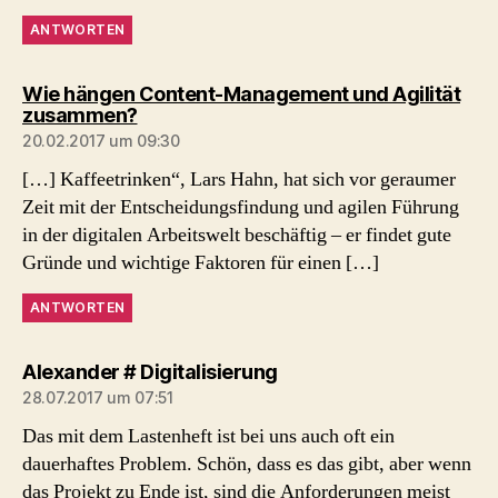
ANTWORTEN
Wie hängen Content-Management und Agilität
sagt:
zusammen?
20.02.2017 um 09:30
[…] Kaffeetrinken“, Lars Hahn, hat sich vor geraumer
Zeit mit der Entscheidungsfindung und agilen Führung
in der digitalen Arbeitswelt beschäftig – er findet gute
Gründe und wichtige Faktoren für einen […]
ANTWORTEN
sagt:
Alexander # Digitalisierung
28.07.2017 um 07:51
Das mit dem Lastenheft ist bei uns auch oft ein
dauerhaftes Problem. Schön, dass es das gibt, aber wenn
das Projekt zu Ende ist, sind die Anforderungen meist