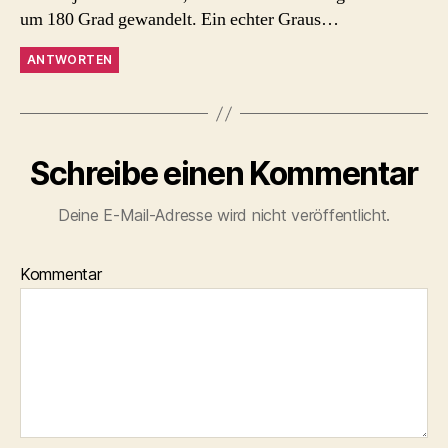
um 180 Grad gewandelt. Ein echter Graus…
ANTWORTEN
Schreibe einen Kommentar
Deine E-Mail-Adresse wird nicht veröffentlicht.
Kommentar