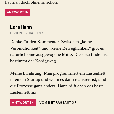
hat man doch ohnehin schon.
ANTWORTEN
sagt:
Lars Hahn
05.11.2015 um 10:47
Danke für den Kommentar. Zwischen „keine
Verbindlichkeit“ und „keine Beweglichkeit“ gibt es
natürlich eine ausgewogene Mitte. Diese zu finden ist
bestimmt der Königsweg.
Meine Erfahrung: Man programmiert ein Lastenheft
in einem Startup und wenn es dann realisiert ist, sind
die Prozesse ganz anders. Dann hilft eben des beste
Lastenheft nix.
ANTWORTEN
VOM BEITRAGSAUTOR