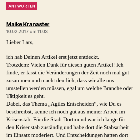
ANTWORTEN
sagt:
Maike Kranaster
10.02.2017 um 11:03
Lieber Lars,
ich hab Deinen Artikel erst jetzt entdeckt.
Trotzdem: Vielen Dank für diesen guten Artikel! Ich
finde, er fasst die Veränderungen der Zeit noch mal gut
zusammen und macht deutlich, dass wir alle uns
umstellen werden müssen, egal um welche Branche oder
Tätigkeit es geht.
Dabei, das Thema „Agiles Entscheiden“, wie Du es
beschreibst, kenne ich noch gut aus meiner Arbeit im
Krisenstab. Für die Stadt Dortmund war ich lange für
den Krisenstab zuständig und habe dort die Stabsarbeit
im Einsatz moderiert. Und Entscheidungen hatten dort