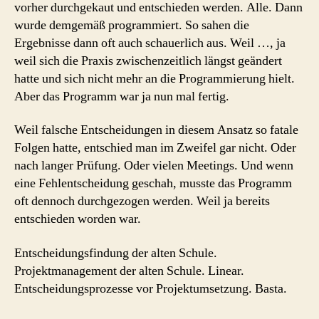
vorher durchgekaut und entschieden werden. Alle. Dann
wurde demgemäß programmiert. So sahen die
Ergebnisse dann oft auch schauerlich aus. Weil …, ja
weil sich die Praxis zwischenzeitlich längst geändert
hatte und sich nicht mehr an die Programmierung hielt.
Aber das Programm war ja nun mal fertig.
Weil falsche Entscheidungen in diesem Ansatz so fatale
Folgen hatte, entschied man im Zweifel gar nicht. Oder
nach langer Prüfung. Oder vielen Meetings. Und wenn
eine Fehlentscheidung geschah, musste das Programm
oft dennoch durchgezogen werden. Weil ja bereits
entschieden worden war.
Entscheidungsfindung der alten Schule.
Projektmanagement der alten Schule. Linear.
Entscheidungsprozesse vor Projektumsetzung. Basta.