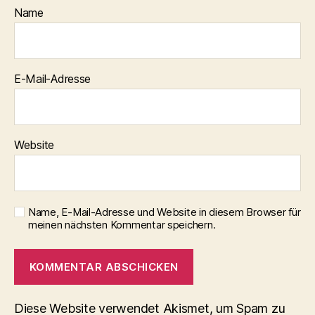
Name
E-Mail-Adresse
Website
Name, E-Mail-Adresse und Website in diesem Browser für
meinen nächsten Kommentar speichern.
Diese Website verwendet Akismet, um Spam zu