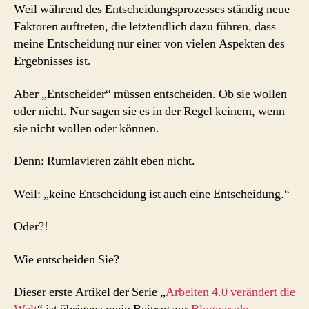
Weil während des Entscheidungsprozesses ständig neue
Faktoren auftreten, die letztendlich dazu führen, dass
meine Entscheidung nur einer von vielen Aspekten des
Ergebnisses ist.
Aber „Entscheider“ müssen entscheiden. Ob sie wollen
oder nicht. Nur sagen sie es in der Regel keinem, wenn
sie nicht wollen oder können.
Denn: Rumlavieren zählt eben nicht.
Weil: „keine Entscheidung ist auch eine Entscheidung.“
Oder?!
Wie entscheiden Sie?
Dieser erste Artikel der Serie „
Arbeiten 4.0 verändert die