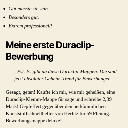
Gut musste sie sein.
Besonders gut.
Extrem professionell!
Meine erste Duraclip-
Bewerbung
„Pst. Es gibt da diese Duraclip-Mappen. Die sind
jetzt absoluter Geheim-Trend für Bewerbungen.“
Gesagt, getan! Kaufte ich mir, wie mir geheißen, eine
Duraclip-Klemm-Mappe für sage und schreibe 2,39
Mark! Gepfeffert gegenüber den herkömmlichen
Kunststoffschnellhefter von Herlitz für 59 Pfennig.
Bewerbungsmappe deluxe!