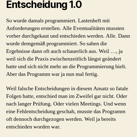
Entscheidung 1.0
So wurde damals programmiert. Lastenheft mit
Anforderungen erstellen. Alle Eventualitäten mussten
vorher durchgekaut und entschieden werden. Alle. Dann
wurde demgemäß programmiert. So sahen die
Ergebnisse dann oft auch schauerlich aus. Weil …, ja
weil sich die Praxis zwischenzeitlich längst geändert
hatte und sich nicht mehr an die Programmierung hielt.
Aber das Programm war ja nun mal fertig.
Weil falsche Entscheidungen in diesem Ansatz so fatale
Folgen hatte, entschied man im Zweifel gar nicht. Oder
nach langer Prüfung. Oder vielen Meetings. Und wenn
eine Fehlentscheidung geschah, musste das Programm
oft dennoch durchgezogen werden. Weil ja bereits
entschieden worden war.