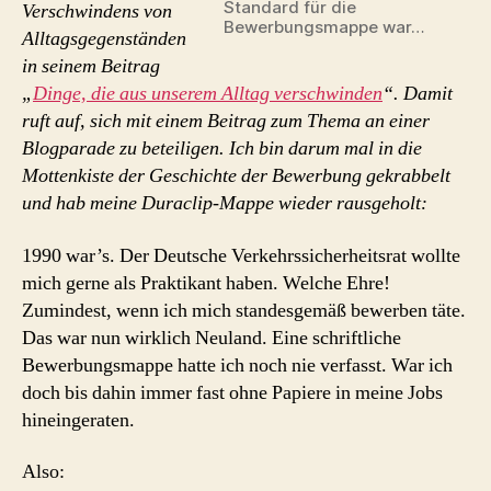
Standard für die
Verschwindens von
Bewerbungsmappe war…
Alltagsgegenständen
in seinem Beitrag
„
Dinge, die aus unserem Alltag verschwinden
“. Damit
ruft auf, sich mit einem Beitrag zum Thema an einer
Blogparade zu beteiligen. Ich bin darum mal in die
Mottenkiste der Geschichte der Bewerbung gekrabbelt
und hab meine Duraclip-Mappe wieder rausgeholt:
1990 war’s. Der Deutsche Verkehrssicherheitsrat wollte
mich gerne als Praktikant haben. Welche Ehre!
Zumindest, wenn ich mich standesgemäß bewerben täte.
Das war nun wirklich Neuland. Eine schriftliche
Bewerbungsmappe hatte ich noch nie verfasst. War ich
doch bis dahin immer fast ohne Papiere in meine Jobs
hineingeraten.
Also: