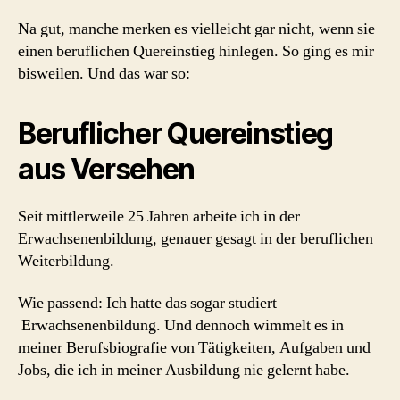
Na gut, manche merken es vielleicht gar nicht, wenn sie
einen beruflichen Quereinstieg hinlegen. So ging es mir
bisweilen. Und das war so:
Beruflicher Quereinstieg
aus Versehen
Seit mittlerweile 25 Jahren arbeite ich in der
Erwachsenenbildung, genauer gesagt in der beruflichen
Weiterbildung.
Wie passend: Ich hatte das sogar studiert –
Erwachsenenbildung. Und dennoch wimmelt es in
meiner Berufsbiografie von Tätigkeiten, Aufgaben und
Jobs, die ich in meiner Ausbildung nie gelernt habe.