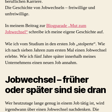
beruflichen Karriere.
Die Geschichte von Jobwechseln – freiwillige und
unfreiwillige.
In meinem Beitrag zur
Blogparade „Mut zum
Jobwechsel“
schreibe ich meine eigene Geschichte auf.
Wie ich vom Studium in den ersten Job „stolperte“. Wie
ich nach sieben Jahren zum ersten Mal einen Jobwechsel
erlebte. Wie ich fünf Jahre später innerhalb meines
Unternehmens einen neuen Job annahm.
Jobwechsel – früher
oder später sind sie dran
Wer heutzutage lange genug in einem Job tätig ist, wird
irgendwann über einen Jobwechsel nachdenken. Die