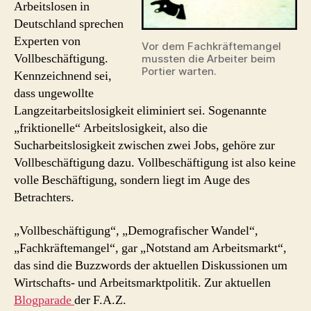
Arbeitslosen in
Deutschland sprechen
Experten von
Vor dem Fachkräftemangel
Vollbeschäftigung.
mussten die Arbeiter beim
Portier warten.
Kennzeichnend sei,
dass ungewollte
Langzeitarbeitslosigkeit eliminiert sei. Sogenannte
„friktionelle“ Arbeitslosigkeit, also die
Sucharbeitslosigkeit zwischen zwei Jobs, gehöre zur
Vollbeschäftigung dazu. Vollbeschäftigung ist also keine
volle Beschäftigung, sondern liegt im Auge des
Betrachters.
„Vollbeschäftigung“, „Demografischer Wandel“,
„Fachkräftemangel“, gar „Notstand am Arbeitsmarkt“,
das sind die Buzzwords der aktuellen Diskussionen um
Wirtschafts- und Arbeitsmarktpolitik. Zur aktuellen
Blogparade
der F.A.Z.