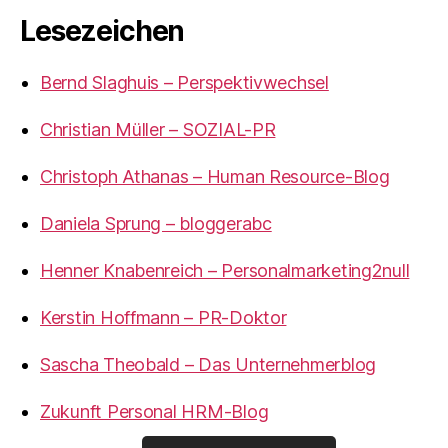
Lesezeichen
Bernd Slaghuis – Perspektivwechsel
Christian Müller – SOZIAL-PR
Christoph Athanas – Human Resource-Blog
Daniela Sprung – bloggerabc
Henner Knabenreich – Personalmarketing2null
Kerstin Hoffmann – PR-Doktor
Sascha Theobald – Das Unternehmerblog
Zukunft Personal HRM-Blog