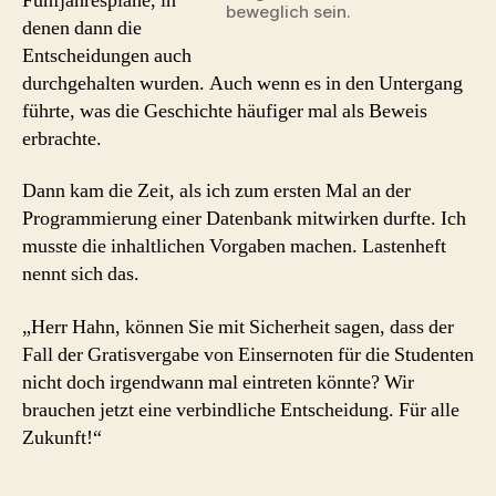
Fünfjahrespläne, in
beweglich sein.
denen dann die
Entscheidungen auch
durchgehalten wurden. Auch wenn es in den Untergang
führte, was die Geschichte häufiger mal als Beweis
erbrachte.
Dann kam die Zeit, als ich zum ersten Mal an der
Programmierung einer Datenbank mitwirken durfte. Ich
musste die inhaltlichen Vorgaben machen. Lastenheft
nennt sich das.
„Herr Hahn, können Sie mit Sicherheit sagen, dass der
Fall der Gratisvergabe von Einsernoten für die Studenten
nicht doch irgendwann mal eintreten könnte? Wir
brauchen jetzt eine verbindliche Entscheidung. Für alle
Zukunft!“