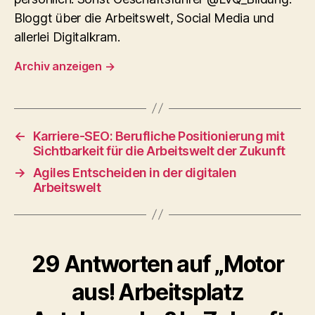
Bloggt über die Arbeitswelt, Social Media und
allerlei Digitalkram.
Archiv anzeigen
→
←
Karriere-SEO: Berufliche Positionierung mit
Sichtbarkeit für die Arbeitswelt der Zukunft
→
Agiles Entscheiden in der digitalen
Arbeitswelt
29 Antworten auf „Motor
aus! Arbeitsplatz