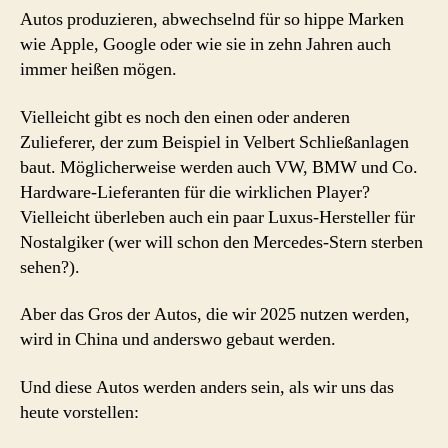
Autos produzieren, abwechselnd für so hippe Marken
wie Apple, Google oder wie sie in zehn Jahren auch
immer heißen mögen.
Vielleicht gibt es noch den einen oder anderen
Zulieferer, der zum Beispiel in Velbert Schließanlagen
baut. Möglicherweise werden auch VW, BMW und Co.
Hardware-Lieferanten für die wirklichen Player?
Vielleicht überleben auch ein paar Luxus-Hersteller für
Nostalgiker (wer will schon den Mercedes-Stern sterben
sehen?).
Aber das Gros der Autos, die wir 2025 nutzen werden,
wird in China und anderswo gebaut werden.
Und diese Autos werden anders sein, als wir uns das
heute vorstellen: