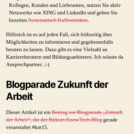
Kollegen, Kunden und Lieferanten, nutzen Sie aktiv
Netzwerke wie XING und LinkedIn und gehen Sie
bezeiten
Systematisch Kaffeetrinken
.
Hilfreich ist es auf jeden Fall, sich frühzeitig über
Möglichkeiten zu informieren und gegebenenfalls
beraten zu lassen. Dazu gibt es eine Vielzahl an
Karriereberatern und Bildungsanbietern. Ich wüsste da
Ansprechpartner. ;-)
Blogparade Zukunft der
Arbeit
Dieser Artikel ist ein
Beitrag zur Blogparade „Zukunft
der Arbeit“, die der Bitkom KnowTech-Blog
gerade
veranstaltet #knt15.