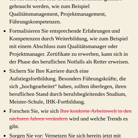
gebraucht werden, wie zum Beispiel
Qualitätsmanagement, Projektmanagement,
Führungskompetenzen.
Formalisieren Sie entsprechende Erfahrungen und
Kompetenzen durch Weiterbildung, wie zum Beispiel
mit einem Abschluss zum Qualitätsmanager oder
Projektmanager. Zertifikate zu erwerben, kann sich in
der Phase des beruflichen Notfalls als Retter erweisen.
Sichern Sie Ihre Karriere durch eine
Aufstiegsfortbildung. Besonders Führungskräfte, die
sich „hochgearbeitet“ haben, sollten überlegen, ihren
beruflichen Stand durch berufsbegleitendes Studium,
Meister-Schule, IHK-Fortbildung.
Forschen Sie, wie sich
Ihre konkrete Arbeitswelt in den
nächsten Jahren verändern
wird und welche Trends es
gibt.
Sorgen Sie vor: Vernetzen Sie sich bereits jetzt mit