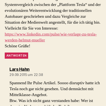
Systemvergleich zwischen der „Plattform Tesla“ und der
evolutionären Weiterentwicklung der traditionellen
Autobauer geschrieben und dazu Vergleiche zur
Situation der Medienwelt angestellt, für die ich tätig bin.
Vielleicht für Sie von Interesse:
https://www.linkedin.com/pulse/wie-verlage-zu-tesla-
werden-helmut-mueller
Schöne Grüße!
ANTWORTEN
sagt:
Lars Hahn
29.09.2015 um 22:38
Spannend Ihr Pulse Artikel. Soooo disruptiv hatte ich
Tesla noch gar nicht gesehen. Und demnächst mit
Mittelklasse-Angebot.
Btw. Was ich nicht ganz verstanden habe: Wer ist