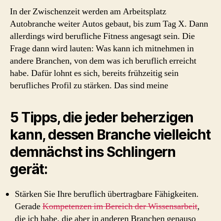
In der Zwischenzeit werden am Arbeitsplatz
Autobranche weiter Autos gebaut, bis zum Tag X. Dann
allerdings wird berufliche Fitness angesagt sein. Die
Frage dann wird lauten: Was kann ich mitnehmen in
andere Branchen, von dem was ich beruflich erreicht
habe. Dafür lohnt es sich, bereits frühzeitig sein
berufliches Profil zu stärken. Das sind meine
5 Tipps, die jeder beherzigen
kann, dessen Branche vielleicht
demnächst ins Schlingern
gerät:
Stärken Sie Ihre beruflich übertragbare Fähigkeiten.
Gerade
Kompetenzen im Bereich der Wissensarbeit
,
die ich habe, die aber in anderen Branchen genauso