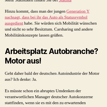
Mehr Statistiken finden Sie bei
Statista
Hinzu kommt, dass man der jungen
Generation Y
nachsagt, dass bei ihr das Auto als Statussymbol
ausgedient
habe. Sie würden sich Mobilität wünschen
und nicht so sehr Besitztum. Carsharing und andere
Mobilitätskonzepte lassen grüßen.
Arbeitsplatz Autobranche?
Motor aus!
Geht daher bald der deutschen Autoindustrie der Motor
aus? Ich denke: Ja.
Es müsste schon ein abruptes Umdenken der
verantwortlichen Manager deutscher Autokonzerne
stattfinden, wenn sie es mit den zu erwartenden