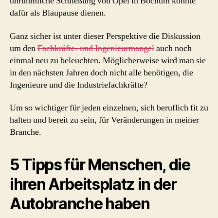
unrühmliche Schließung von Opel in Bochum könnte
dafür als Blaupause dienen.
Ganz sicher ist unter dieser Perspektive die Diskussion
um den
Fachkräfte- und Ingenieurmangel
auch noch
einmal neu zu beleuchten. Möglicherweise wird man sie
in den nächsten Jahren doch nicht alle benötigen, die
Ingenieure und die Industriefachkräfte?
Um so wichtiger für jeden einzelnen, sich beruflich fit zu
halten und bereit zu sein, für Veränderungen in meiner
Branche.
5 Tipps für Menschen, die
ihren Arbeitsplatz in der
Autobranche haben