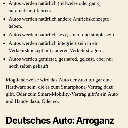
Autos werden natürlich (teilweise oder ganz)
automatisiert fahren.
Autos werden natürlich andere Antriebskonzepte
haben.
Autos werden natürlich sexy, smart und simple sein.
Autos werden natürlich integriert sein in ein
Verkehrskonzept mit anderen Verkehrsträgern.
Autos werden gemietet, geshared, geleast, aber nur
noch selten gekauft.
Möglicherweise wird das Auto der Zukunft gar eine
Hardware sein, die es zum Smartphone-Vertrag dazu
gibt. Oder zum Smart-Mobility-Vertrag gibt’s ein Auto
und Handy dazu. Oder so.
Deutsches Auto: Arroganz