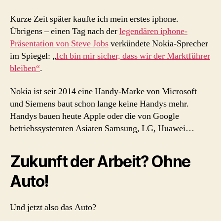
Kurze Zeit später kaufte ich mein erstes iphone.
Übrigens – einen Tag nach der
legendären iphone-
Präsentation von Steve Jobs
verkündete Nokia-Sprecher
im Spiegel: „
Ich bin mir sicher, dass wir der Marktführer
bleiben“
.
Nokia ist seit 2014 eine Handy-Marke von Microsoft
und Siemens baut schon lange keine Handys mehr.
Handys bauen heute Apple oder die von Google
betriebssystemten Asiaten Samsung, LG, Huawei…
Zukunft der Arbeit? Ohne
Auto!
Und jetzt also das Auto?