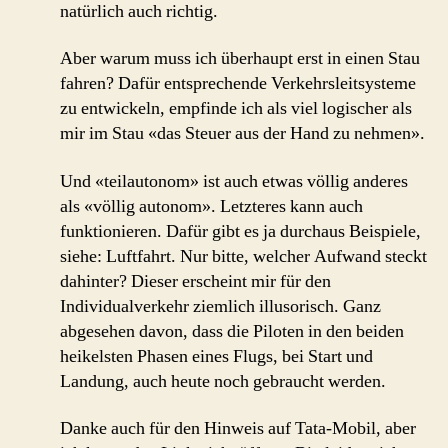
natürlich auch richtig.
Aber warum muss ich überhaupt erst in einen Stau
fahren? Dafür entsprechende Verkehrsleitsysteme
zu entwickeln, empfinde ich als viel logischer als
mir im Stau «das Steuer aus der Hand zu nehmen».
Und «teilautonom» ist auch etwas völlig anderes
als «völlig autonom». Letzteres kann auch
funktionieren. Dafür gibt es ja durchaus Beispiele,
siehe: Luftfahrt. Nur bitte, welcher Aufwand steckt
dahinter? Dieser erscheint mir für den
Individualverkehr ziemlich illusorisch. Ganz
abgesehen davon, dass die Piloten in den beiden
heikelsten Phasen eines Flugs, bei Start und
Landung, auch heute noch gebraucht werden.
Danke auch für den Hinweis auf Tata-Mobil, aber