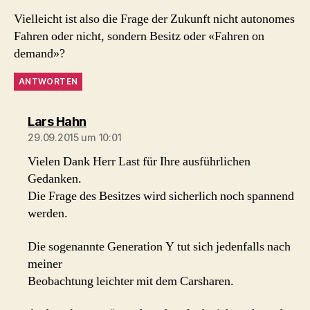
Vielleicht ist also die Frage der Zukunft nicht autonomes
Fahren oder nicht, sondern Besitz oder «Fahren on
demand»?
ANTWORTEN
sagt:
Lars Hahn
29.09.2015 um 10:01
Vielen Dank Herr Last für Ihre ausführlichen
Gedanken.
Die Frage des Besitzes wird sicherlich noch spannend
werden.
Die sogenannte Generation Y tut sich jedenfalls nach
meiner
Beobachtung leichter mit dem Carsharen.