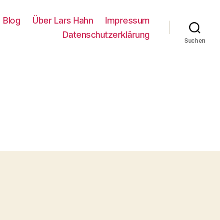
Blog
Über Lars Hahn
Impressum
Datenschutzerklärung
Suchen