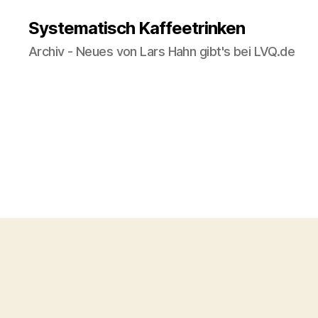
Systematisch Kaffeetrinken
Archiv - Neues von Lars Hahn gibt's bei LVQ.de