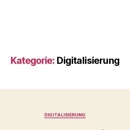
Kategorie:
Digitalisierung
Kategorien
DIGITALISIERUNG