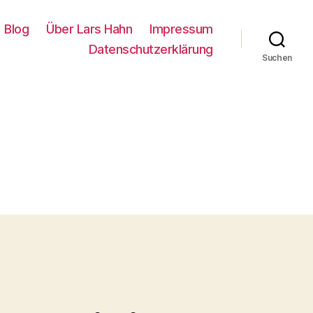
Blog
Über Lars Hahn
Impressum
Datenschutzerklärung
Suchen