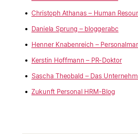
Christoph Athanas – Human Resou
Daniela Sprung – bloggerabc
Henner Knabenreich – Personalmar
Kerstin Hoffmann – PR-Doktor
Sascha Theobald – Das Unternehm
Zukunft Personal HRM-Blog