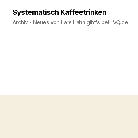
Systematisch Kaffeetrinken
Archiv - Neues von Lars Hahn gibt's bei LVQ.de