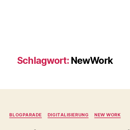
Schlagwort:
NewWork
Kategorien
BLOGPARADE
DIGITALISIERUNG
NEW WORK