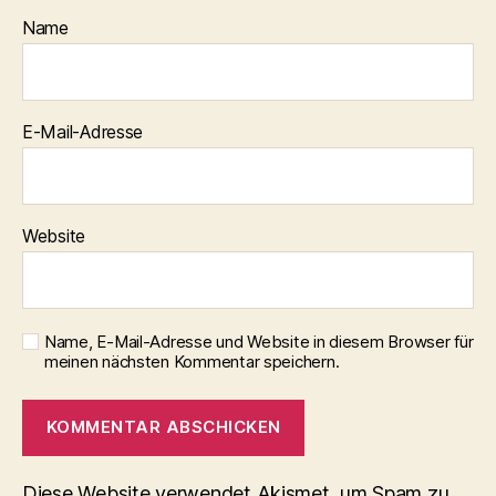
Name
E-Mail-Adresse
Website
Name, E-Mail-Adresse und Website in diesem Browser für
meinen nächsten Kommentar speichern.
Diese Website verwendet Akismet, um Spam zu