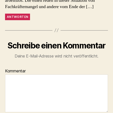
arbeitslos. Die einen reden in dieser Situation von
Fachkräftemangel und andere vom Ende der […]
ANTWORTEN
Schreibe einen Kommentar
Deine E-Mail-Adresse wird nicht veröffentlicht.
Kommentar