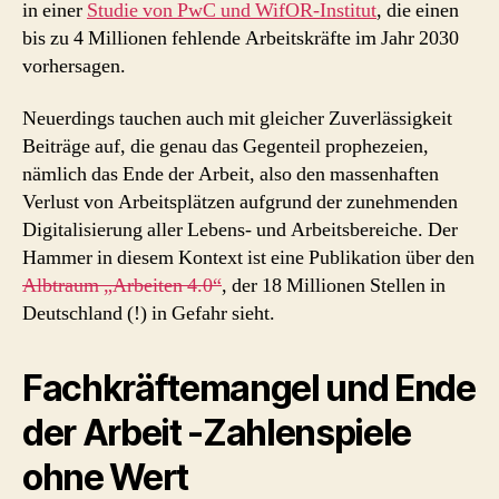
in einer
Studie von PwC und WifOR-Institut
, die einen
bis zu 4 Millionen fehlende Arbeitskräfte im Jahr 2030
vorhersagen.
Neuerdings tauchen auch mit gleicher Zuverlässigkeit
Beiträge auf, die genau das Gegenteil prophezeien,
nämlich das Ende der Arbeit, also den massenhaften
Verlust von Arbeitsplätzen aufgrund der zunehmenden
Digitalisierung aller Lebens- und Arbeitsbereiche. Der
Hammer in diesem Kontext ist eine Publikation über den
Albtraum „Arbeiten 4.0“
, der 18 Millionen Stellen in
Deutschland (!) in Gefahr sieht.
Fachkräftemangel und Ende
der Arbeit -Zahlenspiele
ohne Wert