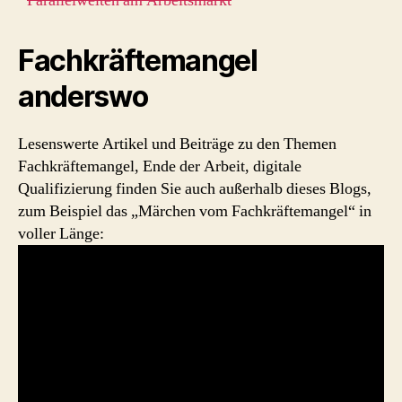
Parallelwelten am Arbeitsmarkt
Fachkräftemangel
anderswo
Lesenswerte Artikel und Beiträge zu den Themen
Fachkräftemangel, Ende der Arbeit, digitale
Qualifizierung finden Sie auch außerhalb dieses Blogs,
zum Beispiel das „Märchen vom Fachkräftemangel“ in
voller Länge: