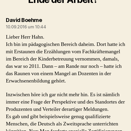
sagt:
David Boehme
10.09.2016 um 10:44
Lieber Herr Hahn.
Ich bin im pädagogischen Bereich daheim. Dort hatte ich
mit Erstaunen die Erzählungen vom Fachkräftemangel
im Bereich der Kinderbetreuung vernommen, damals,
das war so 2011. Dann – am Rande nur noch – hatte ich
das Raunen von einem Mangel an Dozenten in der
Erwachsenenbildung gehört.
Inzwischen höre ich gar nicht mehr hin. Es ist nämlich
immer eine Frage der Perspektive und des Standortes der
Produzenten und Verteiler derartiger Meldungen.
Es gab und gibt beispielsweise genug qualifizierte
Menschen, die Deutsch als Zweitsprache unterrichten